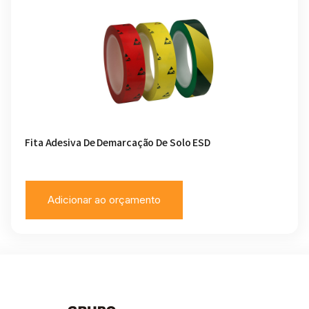
Fita Adesiva De Demarcação De Solo ESD
Adicionar ao orçamento