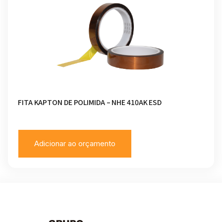
FITA KAPTON DE POLIMIDA – NHE 410AK ESD
Adicionar ao orçamento