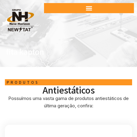
fita kapton
PRODUTOS
Antiestáticos
Possuímos uma vasta gama de produtos antiestáticos de
última geração, confira: