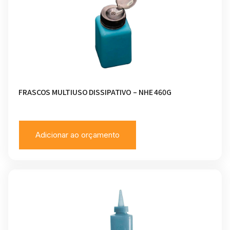
FRASCOS MULTIUSO DISSIPATIVO – NHE 460G
Adicionar ao orçamento