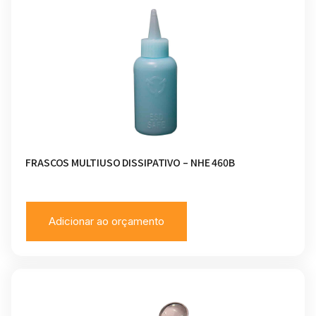
FRASCOS MULTIUSO DISSIPATIVO – NHE 460B
Adicionar ao orçamento