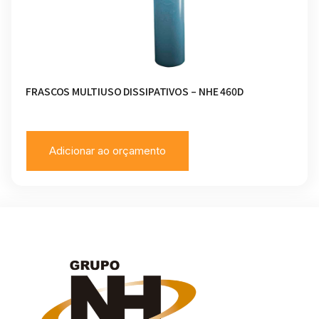
FRASCOS MULTIUSO DISSIPATIVOS – NHE 460D
Adicionar ao orçamento