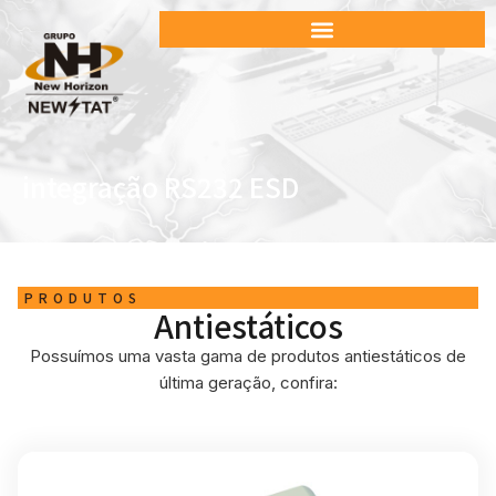
integração RS232 ESD
PRODUTOS
Antiestáticos
Possuímos uma vasta gama de produtos antiestáticos de
última geração, confira: