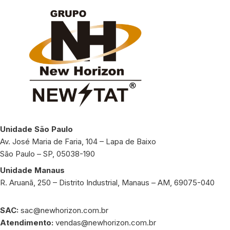
Unidade São Paulo
Av. José Maria de Faria, 104 – Lapa de Baixo
São Paulo – SP, 05038-190
Unidade Manaus
R. Aruanã, 250 – Distrito Industrial, Manaus – AM, 69075-040
SAC:
sac@newhorizon.com.br
Atendimento:
vendas@newhorizon.com.br