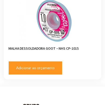
MALHA DESSOLDADORA GOOT – NHS CP-1015
Adicionar ao orçamento