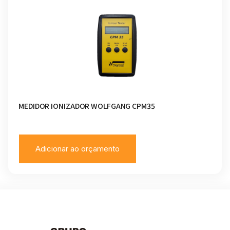
MEDIDOR IONIZADOR WOLFGANG CPM35
Adicionar ao orçamento