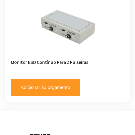
Monitor ESD Contínuo Para 2 Pulseiras
Adicionar ao orçamento