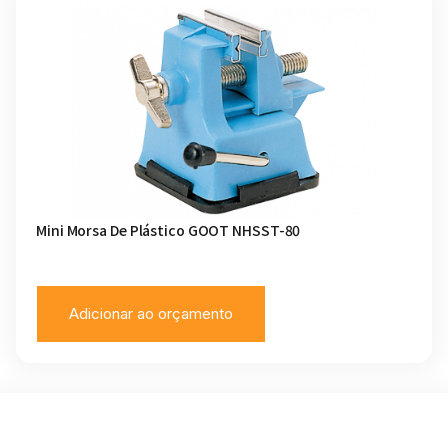
Mini Morsa De Plástico GOOT NHSST-80
Adicionar ao orçamento