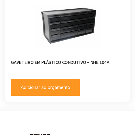
GAVETEIRO EM PLÁSTICO CONDUTIVO – NHE 104A
Adicionar ao orçamento