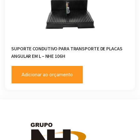
SUPORTE CONDUTIVO PARA TRANSPORTE DE PLACAS
ANGULAR EM L – NHE 106H
Adicionar ao orçamento