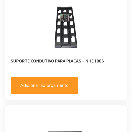
SUPORTE CONDUTIVO PARA PLACAS – NHE 106S
Adicionar ao orçamento