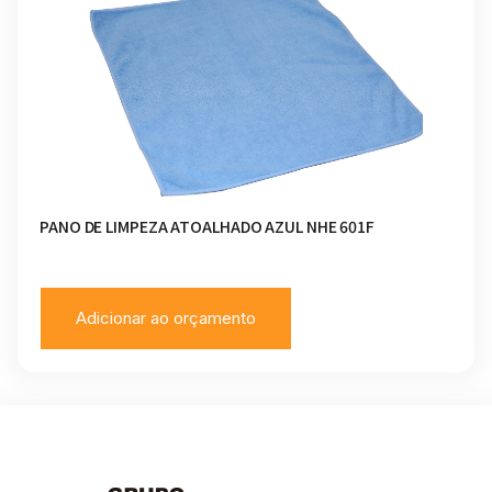
PANO DE LIMPEZA ATOALHADO AZUL NHE 601F
Adicionar ao orçamento