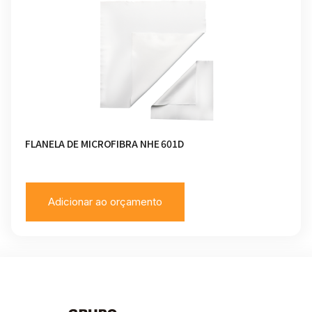
FLANELA DE MICROFIBRA NHE 601D
Adicionar ao orçamento