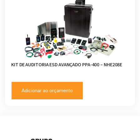
KIT DE AUDITORIA ESD AVANÇADO PPA-400 – NHE208E
Adicionar ao orçamento