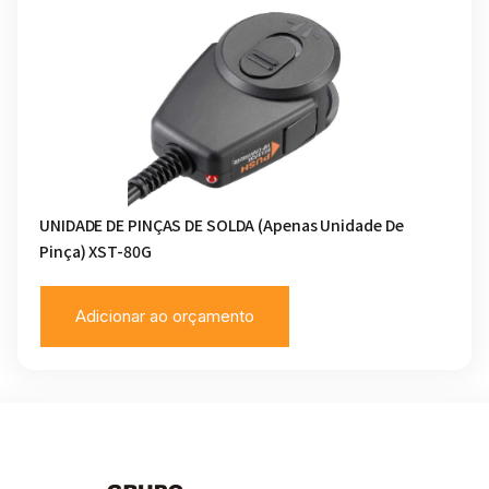
UNIDADE DE PINÇAS DE SOLDA (apenas Unidade De
Pinça) XST-80G
Adicionar ao orçamento