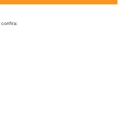
confira: