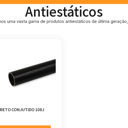
Antiestáticos
os uma vasta gama de produtos antiestáticos de última geração, 
RETO CONJUTIDO 108J