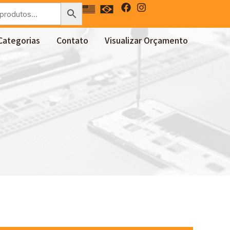
Categorias
Contato
Visualizar Orçamento