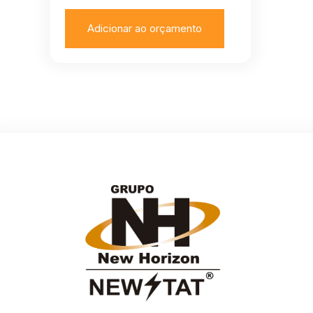
Adicionar ao orçamento