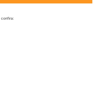
confira: