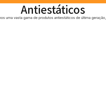
Antiestáticos
os uma vasta gama de produtos antiestáticos de última geração, 