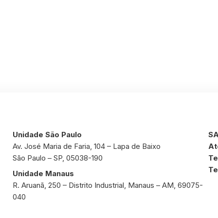
Unidade São Paulo
SA
Av. José Maria de Faria, 104 – Lapa de Baixo
At
São Paulo – SP, 05038-190
Te
Te
Unidade Manaus
R. Aruanã, 250 – Distrito Industrial, Manaus – AM, 69075-
040