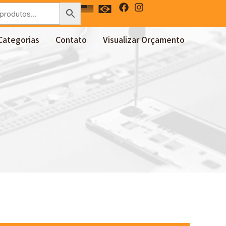
Categorias
Contato
Visualizar Orçamento