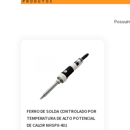
PRODUTOS
Possuím
FERRO DE SOLDA CONTROLADO POR
TEMPERATURA DE ALTO POTENCIAL
DE CALOR NHSPX-401