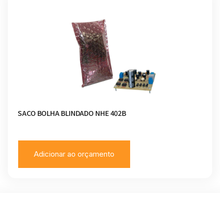
SACO BOLHA BLINDADO NHE 402B
Adicionar ao orçamento