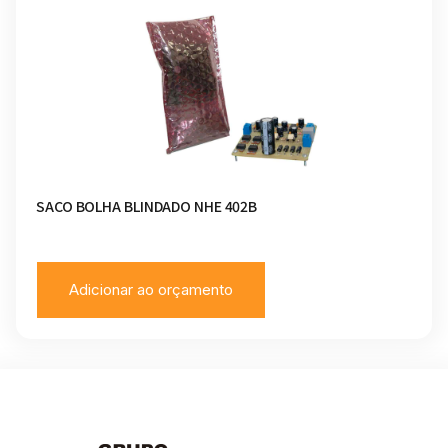
SACO BOLHA BLINDADO NHE 402B
Adicionar ao orçamento