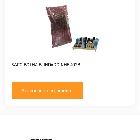
SACO BOLHA BLINDADO NHE 402B
Adicionar ao orçamento