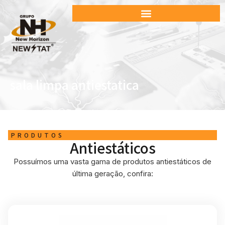
sala limpa antiestatica
PRODUTOS
Antiestáticos
Possuímos uma vasta gama de produtos antiestáticos de
última geração, confira: