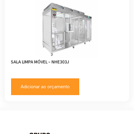
SALA LIMPA MÓVEL – NHE303J
Adicionar ao orçamento