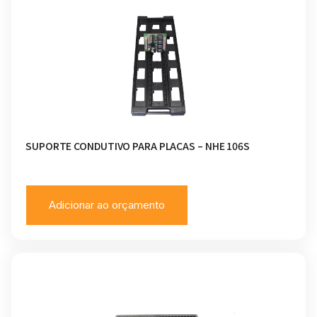
SUPORTE CONDUTIVO PARA PLACAS – NHE 106S
Adicionar ao orçamento