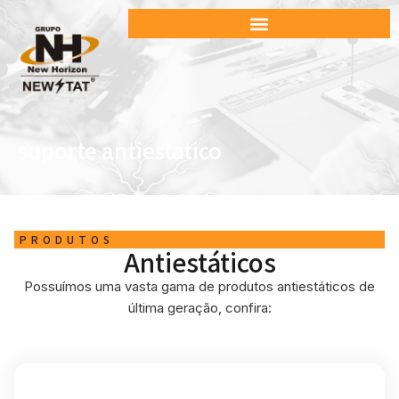
suporte antiestatico
PRODUTOS
Antiestáticos
Possuímos uma vasta gama de produtos antiestáticos de
última geração, confira: