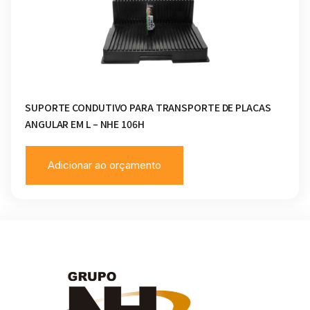
SUPORTE CONDUTIVO PARA TRANSPORTE DE PLACAS
ANGULAR EM L – NHE 106H
Adicionar ao orçamento