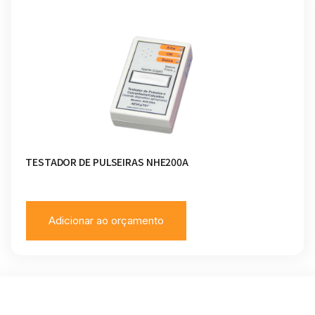
TESTADOR DE PULSEIRAS NHE200A
Adicionar ao orçamento