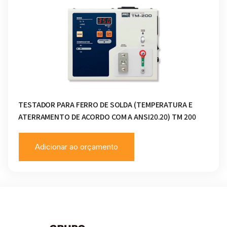
TESTADOR PARA FERRO DE SOLDA (TEMPERATURA E
ATERRAMENTO DE ACORDO COM A ANSI20.20) TM 200
Adicionar ao orçamento