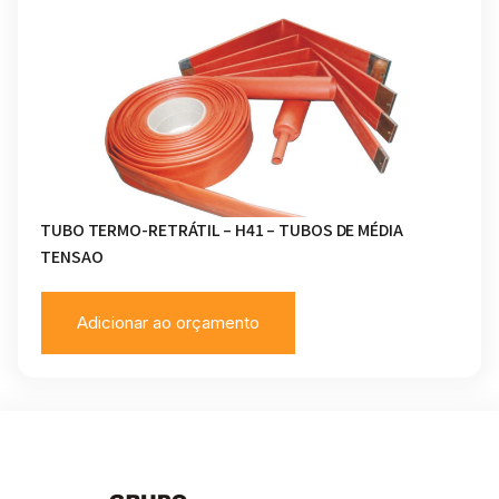
TUBO TERMO-RETRÁTIL – H41 – TUBOS DE MÉDIA
TENSAO
Adicionar ao orçamento