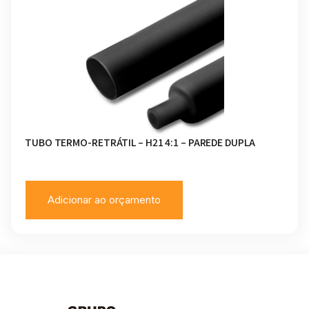
TUBO TERMO-RETRÁTIL – H21 4:1 – PAREDE DUPLA
Adicionar ao orçamento