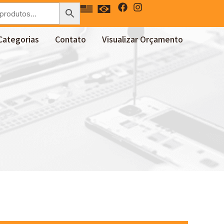
Categorias
Contato
Visualizar Orçamento