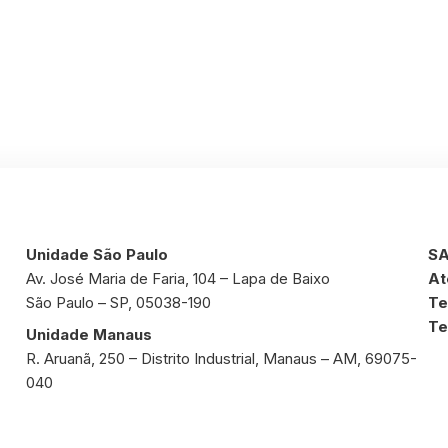
Unidade São Paulo
SA
Av. José Maria de Faria, 104 – Lapa de Baixo
At
São Paulo – SP, 05038-190
Te
Te
Unidade Manaus
R. Aruanã, 250 – Distrito Industrial, Manaus – AM, 69075-
040