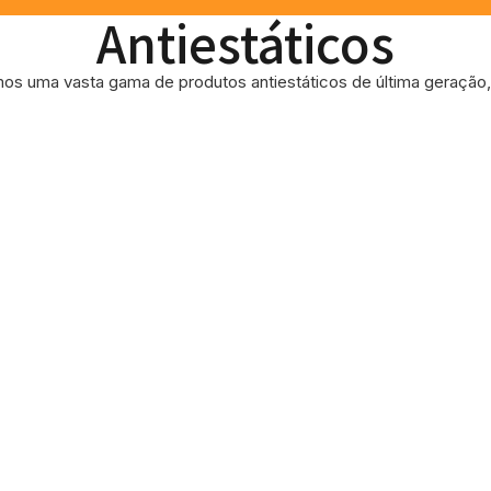
Antiestáticos
os uma vasta gama de produtos antiestáticos de última geração, 