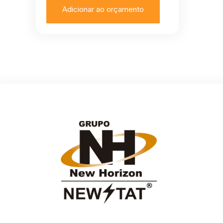
Adicionar ao orçamento