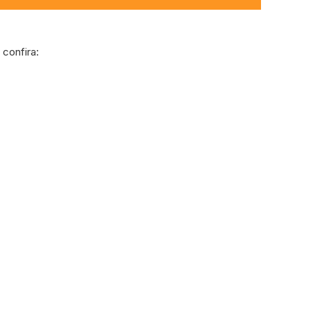
confira: