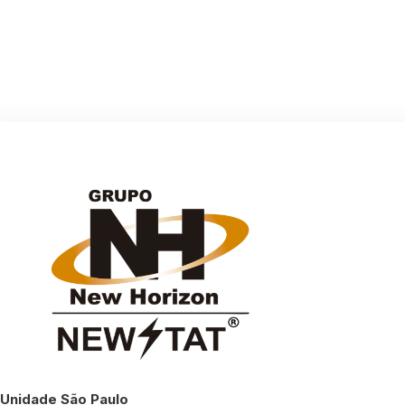
Unidade São Paulo