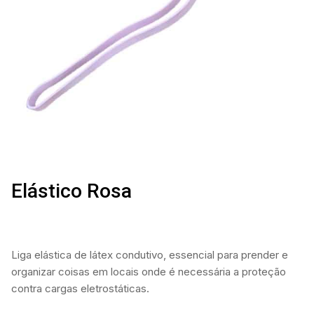
Elástico Rosa
Liga elástica de látex condutivo, essencial para prender e
organizar coisas em locais onde é necessária a proteção
contra cargas eletrostáticas.