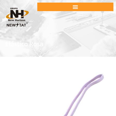
Elástico Rosa