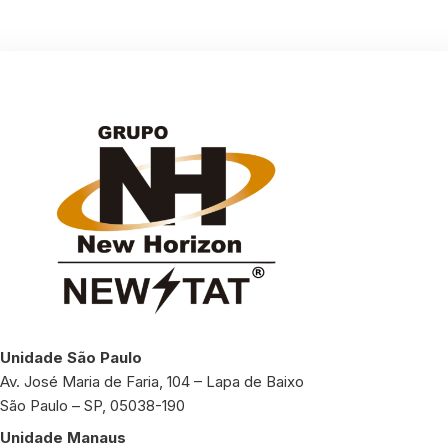
Unidade São Paulo
Av. José Maria de Faria, 104 – Lapa de Baixo
São Paulo – SP, 05038-190
Unidade Manaus