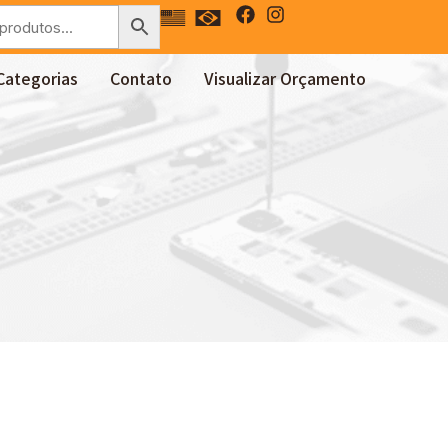
Categorias
Contato
Visualizar Orçamento