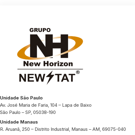
Unidade São Paulo
Av. José Maria de Faria, 104 – Lapa de Baixo
São Paulo – SP, 05038-190
Unidade Manaus
R. Aruanã, 250 – Distrito Industrial, Manaus – AM, 69075-040