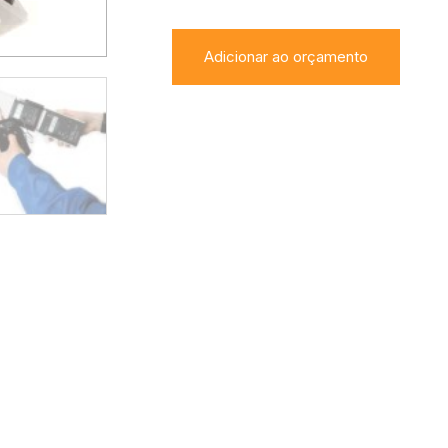
Adicionar ao orçamento