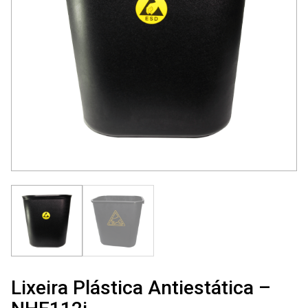
Lixeira Plástica Antiestática –