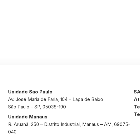
Unidade São Paulo
SA
Av. José Maria de Faria, 104 – Lapa de Baixo
At
São Paulo – SP, 05038-190
Te
Te
Unidade Manaus
R. Aruanã, 250 – Distrito Industrial, Manaus – AM, 69075-
040