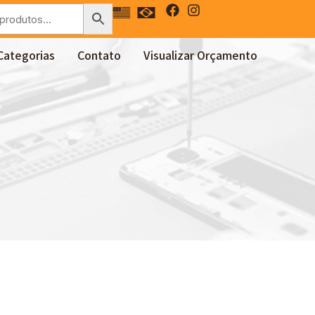
Categorias
Contato
Visualizar Orçamento