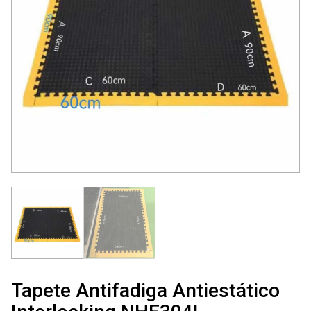
Tapete Antifadiga Antiestático