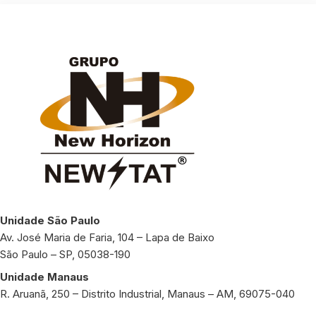
Unidade São Paulo
Av. José Maria de Faria, 104 – Lapa de Baixo
São Paulo – SP, 05038-190
Unidade Manaus
R. Aruanã, 250 – Distrito Industrial, Manaus – AM, 69075-040