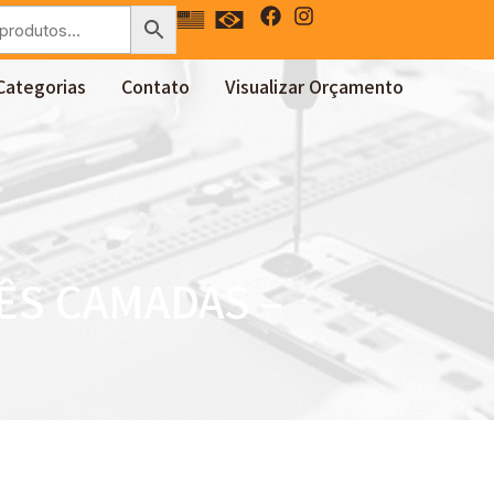
Categorias
Contato
Visualizar Orçamento
RÊS CAMADAS –