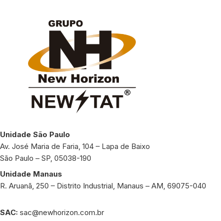
Unidade São Paulo
Av. José Maria de Faria, 104 – Lapa de Baixo
São Paulo – SP, 05038-190
Unidade Manaus
R. Aruanã, 250 – Distrito Industrial, Manaus – AM, 69075-040
SAC:
sac@newhorizon.com.br