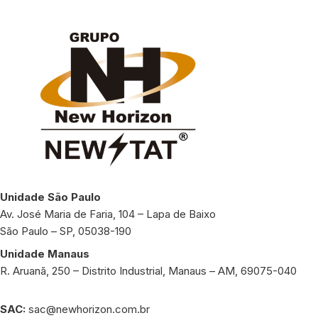
Unidade São Paulo
Av. José Maria de Faria, 104 – Lapa de Baixo
São Paulo – SP, 05038-190
Unidade Manaus
R. Aruanã, 250 – Distrito Industrial, Manaus – AM, 69075-040
SAC:
sac@newhorizon.com.br