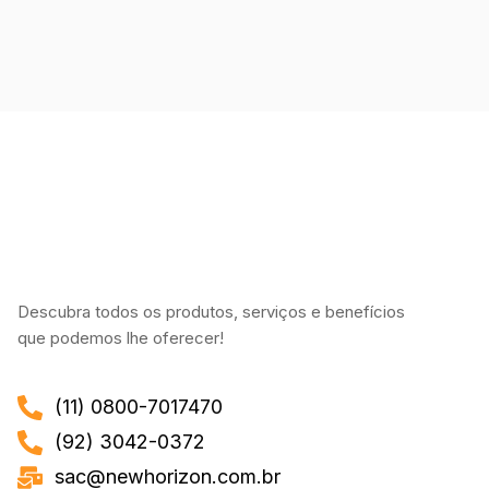
Descubra todos os produtos, serviços e benefícios
que podemos lhe oferecer!
(11) 0800-7017470
(92) 3042-0372
sac@newhorizon.com.br