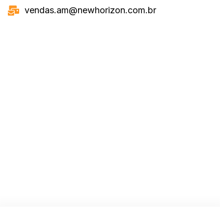
vendas.am@newhorizon.com.br