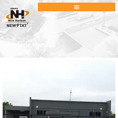
Unidade Manaus