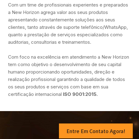
Com um time de profissionais experientes e preparados
a New Horizon agrega valor aos seus produtos
apresentando constantemente soluções aos seus
clientes, tanto através de suporte telefônico/WhatsApp,
quanto a prestação de serviços especializados como
auditorias, consultorias e treinamentos.
Com foco na excelência em atendimento a New Horizon
tem como objetivo o desenvolvimento de seu capital
humano proporcionando oportunidades, direção e
realização profissional garantindo a qualidade de todos
os seus produtos e serviços com base em sua
certificação internacional
ISO 9001:2015.
Entre Em Contato Agora!