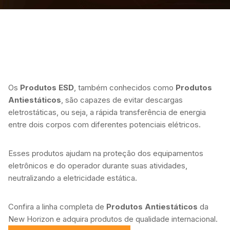
Os
Produtos ESD
, também conhecidos como
Produtos
Antiestáticos
, são capazes de evitar descargas
eletrostáticas, ou seja, a rápida transferência de energia
entre dois corpos com diferentes potenciais elétricos.
Esses produtos ajudam na proteção dos equipamentos
eletrônicos e do operador durante suas atividades,
neutralizando a eletricidade estática.
Confira a linha completa de
Produtos Antiestáticos
da
New Horizon e adquira produtos de qualidade internacional.