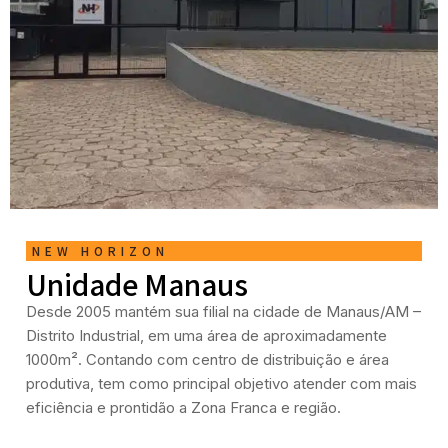
NEW HORIZON
Unidade Manaus
Desde 2005 mantém sua filial na cidade de Manaus/AM –
Distrito Industrial, em uma área de aproximadamente
1000m². Contando com centro de distribuição e área
produtiva, tem como principal objetivo atender com mais
eficiência e prontidão a Zona Franca e região.