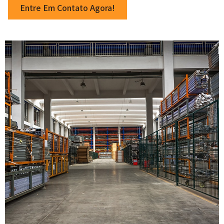
Entre Em Contato Agora!