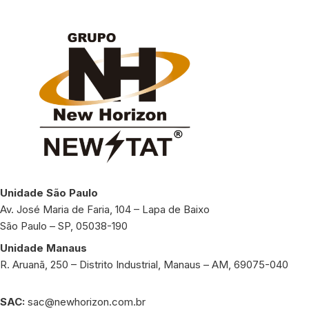
Unidade São Paulo
Av. José Maria de Faria, 104 – Lapa de Baixo
São Paulo – SP, 05038-190
Unidade Manaus
R. Aruanã, 250 – Distrito Industrial, Manaus – AM, 69075-040
SAC:
sac@newhorizon.com.br