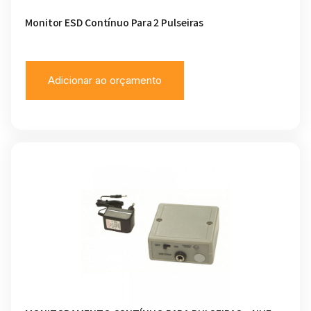
Monitor ESD Contínuo Para 2 Pulseiras
Adicionar ao orçamento