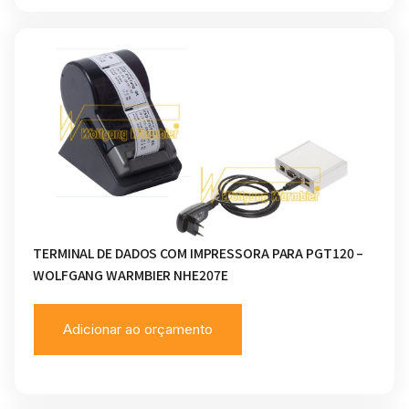
TERMINAL DE DADOS COM IMPRESSORA PARA PGT120 –
WOLFGANG WARMBIER NHE207E
Adicionar ao orçamento