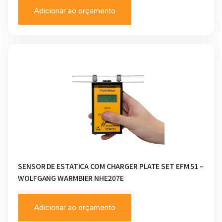
Adicionar ao orçamento
SENSOR DE ESTATICA COM CHARGER PLATE SET EFM 51 –
WOLFGANG WARMBIER NHE207E
Adicionar ao orçamento