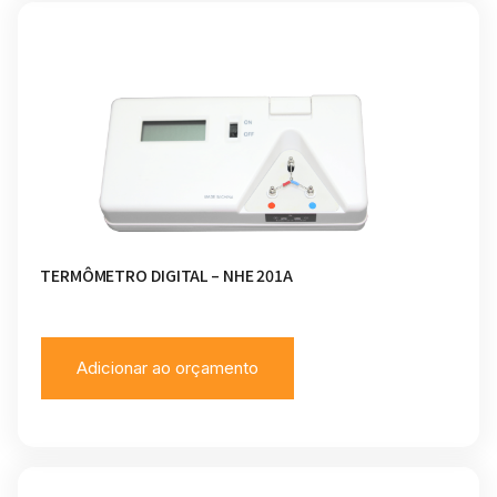
TERMÔMETRO DIGITAL – NHE 201A
Adicionar ao orçamento