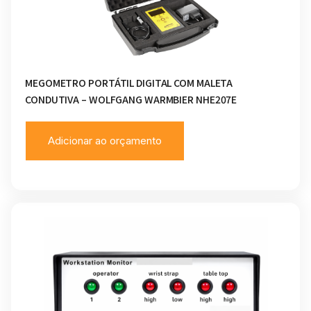
MEGOMETRO PORTÁTIL DIGITAL COM MALETA
CONDUTIVA – WOLFGANG WARMBIER NHE207E
Adicionar ao orçamento