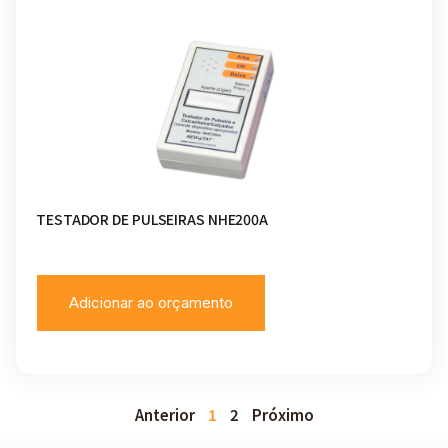
TESTADOR DE PULSEIRAS NHE200A
Adicionar ao orçamento
Anterior
1
2
Próximo