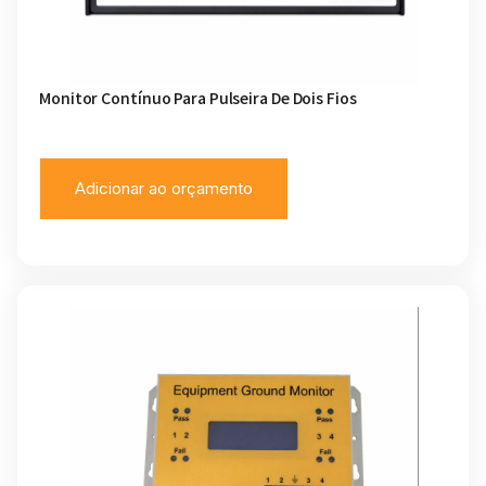
Monitor Contínuo Para Pulseira De Dois Fios
Adicionar ao orçamento