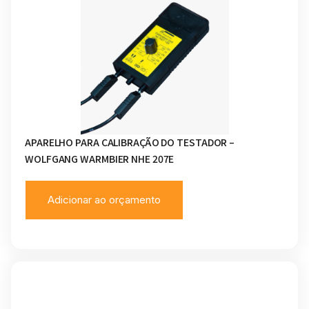
APARELHO PARA CALIBRAÇÃO DO TESTADOR –
WOLFGANG WARMBIER NHE 207E
Adicionar ao orçamento