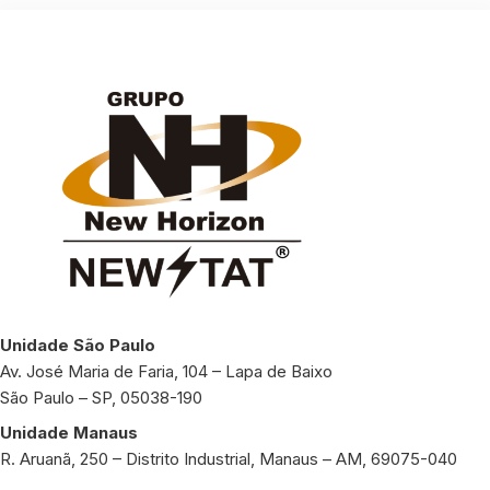
Unidade São Paulo
Av. José Maria de Faria, 104 – Lapa de Baixo
São Paulo – SP, 05038-190
Unidade Manaus
R. Aruanã, 250 – Distrito Industrial, Manaus – AM, 69075-040