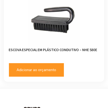
ESCOVA ESPECIAL EM PLÁSTICO CONDUTIVO – NHE 580E
Adicionar ao orçamento