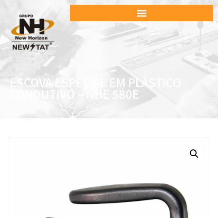
ESCOVA ESPECIAL EM PLÁSTICO
CONDUTIVO – NHE 580E