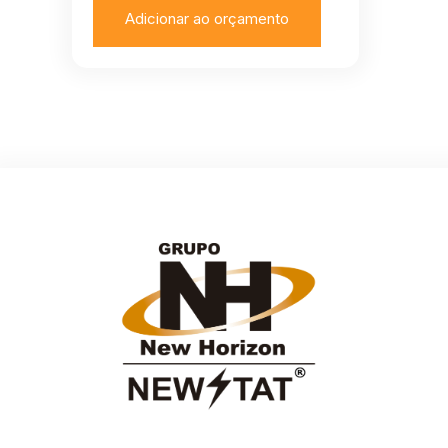
Adicionar ao orçamento