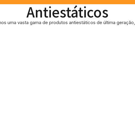
Antiestáticos
os uma vasta gama de produtos antiestáticos de última geração, 