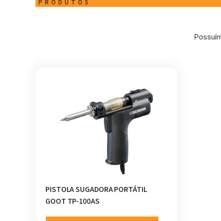
PRODUTOS
Possuím
PISTOLA SUGADORA PORTÁTIL
GOOT TP-100AS