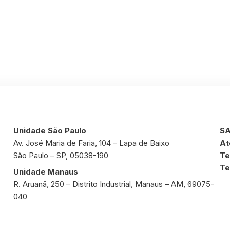
Unidade São Paulo
SA
Av. José Maria de Faria, 104 – Lapa de Baixo
At
São Paulo – SP, 05038-190
Te
Te
Unidade Manaus
R. Aruanã, 250 – Distrito Industrial, Manaus – AM, 69075-
040