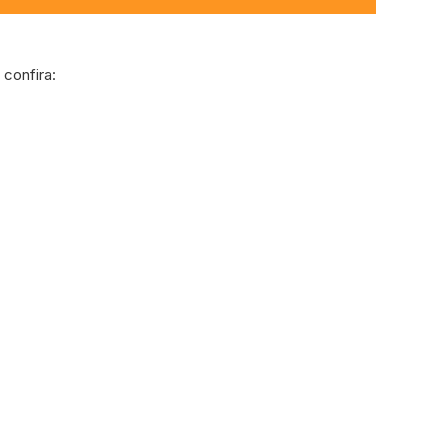
confira: