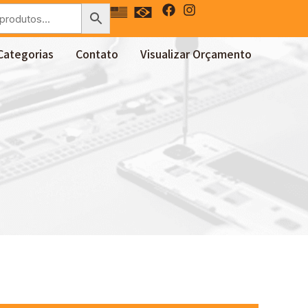
Categorias
Contato
Visualizar Orçamento