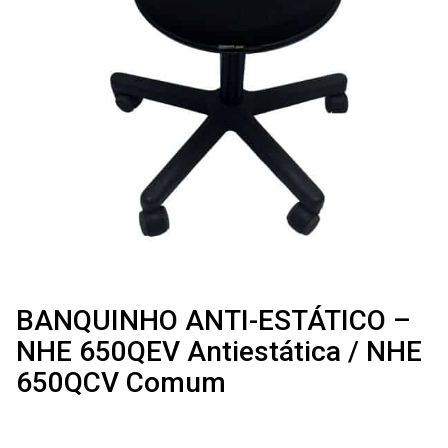
BANQUINHO ANTI-ESTÁTICO –
NHE 650QEV Antiestática / NHE
650QCV Comum