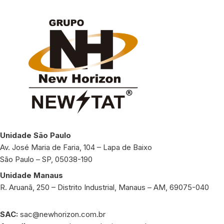
Unidade São Paulo
Av. José Maria de Faria, 104 – Lapa de Baixo
São Paulo – SP, 05038-190
Unidade Manaus
R. Aruanã, 250 – Distrito Industrial, Manaus – AM, 69075-040
SAC:
sac@newhorizon.com.br